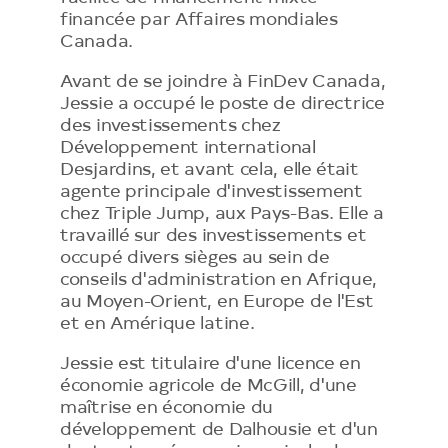
financée par Affaires mondiales
Canada.
Avant de se joindre à FinDev Canada,
Jessie a occupé le poste de directrice
des investissements chez
Développement international
Desjardins, et avant cela, elle était
agente principale d'investissement
chez Triple Jump, aux Pays-Bas. Elle a
travaillé sur des investissements et
occupé divers sièges au sein de
conseils d'administration en Afrique,
au Moyen-Orient, en Europe de l'Est
et en Amérique latine.
Jessie est titulaire d'une licence en
économie agricole de McGill, d'une
maîtrise en économie du
développement de Dalhousie et d'un