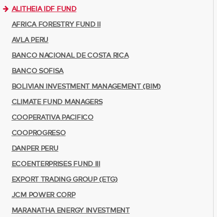
ALITHEIA IDF FUND
AFRICA FORESTRY FUND II
AVLA PERU
BANCO NACIONAL DE COSTA RICA
BANCO SOFISA
BOLIVIAN INVESTMENT MANAGEMENT (BIM)
CLIMATE FUND MANAGERS
COOPERATIVA PACIFICO
COOPROGRESO
DANPER PERU
ECOENTERPRISES FUND III
EXPORT TRADING GROUP (ETG)
JCM POWER CORP
MARANATHA ENERGY INVESTMENT