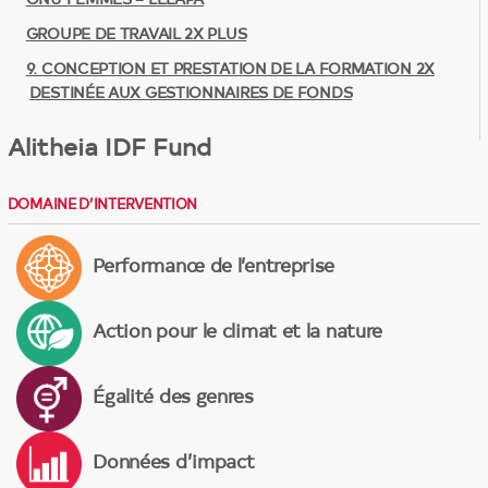
ONU FEMMES – LELAPA
GROUPE DE TRAVAIL 2X PLUS
9. CONCEPTION ET PRESTATION DE LA FORMATION 2X
DESTINÉE AUX GESTIONNAIRES DE FONDS
Alitheia IDF Fund
DOMAINE D’INTERVENTION
Performance de l’entreprise
Action pour le climat et la nature
Égalité des genres
Données d’impact