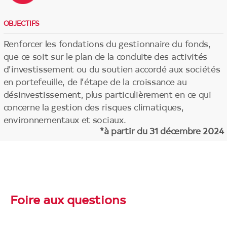
OBJECTIFS
Renforcer les fondations du gestionnaire du fonds,
que ce soit sur le plan de la conduite des activités
d’investissement ou du soutien accordé aux sociétés
en portefeuille, de l’étape de la croissance au
désinvestissement, plus particulièrement en ce qui
concerne la gestion des risques climatiques,
environnementaux et sociaux.
*à partir du 31 décembre 2024
Foire aux questions