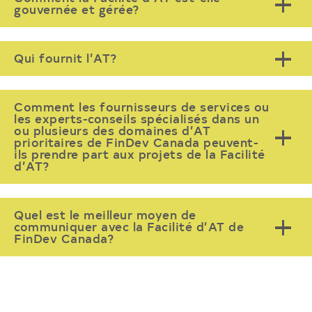
gouvernée et gérée?
Qui fournit l’AT?
Comment les fournisseurs de services ou
les experts-conseils spécialisés dans un
ou plusieurs des domaines d’AT
prioritaires de FinDev Canada peuvent-
ils prendre part aux projets de la Facilité
d’AT?
Quel est le meilleur moyen de
communiquer avec la Facilité d’AT de
FinDev Canada?