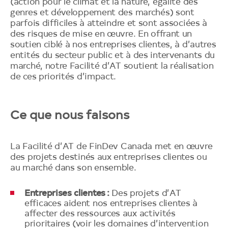
(action pour le climat et la nature, égalité des
genres et développement des marchés) sont
parfois difficiles à atteindre et sont associées à
des risques de mise en œuvre. En offrant un
soutien ciblé à nos entreprises clientes, à d’autres
entités du secteur public et à des intervenants du
marché, notre Facilité d’AT soutient la réalisation
de ces priorités d’impact.
Ce que nous faisons
La Facilité d’AT de FinDev Canada met en œuvre
des projets destinés aux entreprises clientes ou
au marché dans son ensemble.
Entreprises clientes :
Des projets d’AT
efficaces aident nos entreprises clientes à
affecter des ressources aux activités
prioritaires (voir les domaines d’intervention