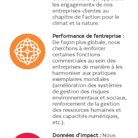
les engagements de nos
entreprises clientes au
chapitre de l’action pour le
climat et la nature.
Performance de l’entreprise :
De façon plus globale, nous
cherchons à renforcer
certaines fonctions
commerciales au sein des
entreprises de manière à les
harmoniser aux pratiques
exemplaires mondiales
(amélioration des systèmes
de gestion des risques
environnementaux et sociaux,
renforcement de la gestion
des ressources humaines et
des capacités numériques,
etc.).
Données d’impact :
Nous