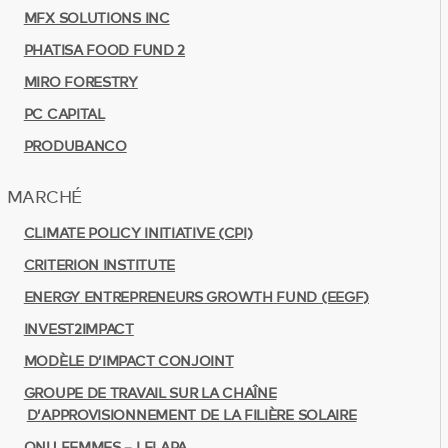
MFX SOLUTIONS INC
PHATISA FOOD FUND 2
MIRO FORESTRY
PC CAPITAL
PRODUBANCO
MARCHÉ
CLIMATE POLICY INITIATIVE (CPI)
CRITERION INSTITUTE
ENERGY ENTREPRENEURS GROWTH FUND (EEGF)
INVEST2IMPACT
MODÈLE D’IMPACT CONJOINT
GROUPE DE TRAVAIL SUR LA CHAÎNE
D’APPROVISIONNEMENT DE LA FILIÈRE SOLAIRE