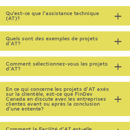
Qu’est-ce que l’assistance technique
(AT)?
Quels sont des exemples de projets
d’AT?
Comment sélectionnez-vous les projets
d’AT?
En ce qui concerne les projets d’AT axés
sur la clientèle, est-ce que FinDev
Canada en discute avec les entreprises
clientes avant ou après la conclusion
d’une entente?
Comment la Facilité d’AT est-elle