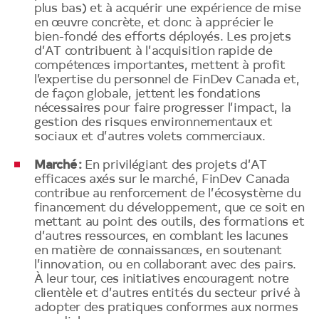
plus bas) et à acquérir une expérience de mise
en œuvre concrète, et donc à apprécier le
bien-fondé des efforts déployés. Les projets
d’AT contribuent à l’acquisition rapide de
compétences importantes, mettent à profit
l’expertise du personnel de FinDev Canada et,
de façon globale, jettent les fondations
nécessaires pour faire progresser l’impact, la
gestion des risques environnementaux et
sociaux et d’autres volets commerciaux.
Marché :
En privilégiant des projets d’AT
efficaces axés sur le marché, FinDev Canada
contribue au renforcement de l’écosystème du
financement du développement, que ce soit en
mettant au point des outils, des formations et
d’autres ressources, en comblant les lacunes
en matière de connaissances, en soutenant
l’innovation, ou en collaborant avec des pairs.
À leur tour, ces initiatives encouragent notre
clientèle et d’autres entités du secteur privé à
adopter des pratiques conformes aux normes