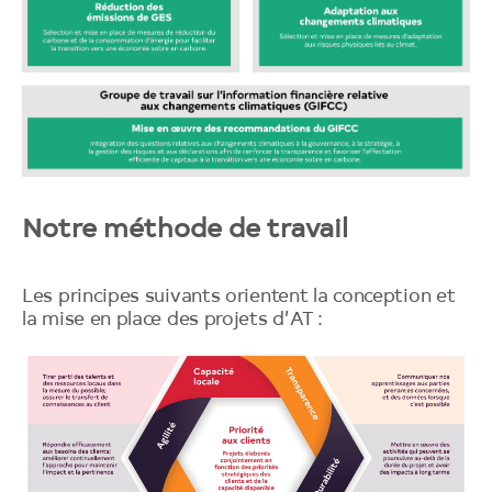
Notre méthode de travail
Les principes suivants orientent la conception et
la mise en place des projets d’AT :