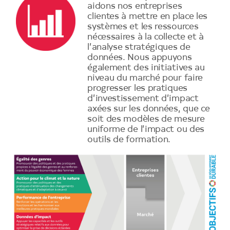
aidons nos entreprises
clientes à mettre en place les
systèmes et les ressources
nécessaires à la collecte et à
l’analyse stratégiques de
données. Nous appuyons
également des initiatives au
niveau du marché pour faire
progresser les pratiques
d’investissement d’impact
axées sur les données, que ce
soit des modèles de mesure
uniforme de l’impact ou des
outils de formation.
Image