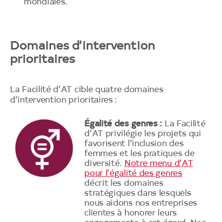
mondiales.
Domaines d’intervention
prioritaires
La Facilité d’AT cible quatre domaines
d’intervention prioritaires :
Égalité des genres :
La Facilité
d’AT privilégie les projets qui
favorisent l’inclusion des
femmes et les pratiques de
diversité.
Notre menu d’AT
pour l’égalité des genres
décrit les domaines
stratégiques dans lesquels
nous aidons nos entreprises
clientes à honorer leurs