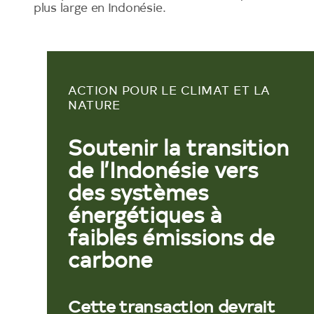
plus large en Indonésie.
ACTION POUR LE CLIMAT ET LA
NATURE
Soutenir la transition
de l’Indonésie vers
des systèmes
énergétiques à
faibles émissions de
carbone
Cette transaction devrait