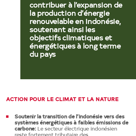
contribuer à l’expansion de
la production d’énergie
renouvelable en Indonésie,
soutenant ainsi les
objectifs climatiques et
énergétiques à long terme
du pays
ACTION POUR LE CLIMAT ET LA NATURE
Soutenir la transition de l’indonésie vers des
systèmes énergétiques à faibles émissions de
carbone:
Le secteur électrique indonésien
reste fortement tributaire des