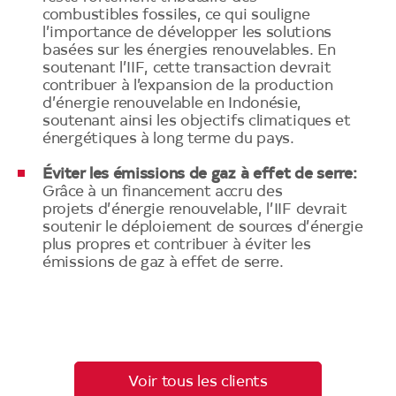
combustibles fossiles, ce qui souligne
l’importance de développer les solutions
basées sur les énergies renouvelables. En
soutenant l’IIF, cette transaction devrait
contribuer à l’expansion de la production
d’énergie renouvelable en Indonésie,
soutenant ainsi les objectifs climatiques et
énergétiques à long terme du pays.
Éviter les émissions de gaz à effet de serre:
Grâce à un financement accru des
projets d’énergie renouvelable, l’IIF devrait
soutenir le déploiement de sources d’énergie
plus propres et contribuer à éviter les
émissions de gaz à effet de serre.
Voir tous les clients