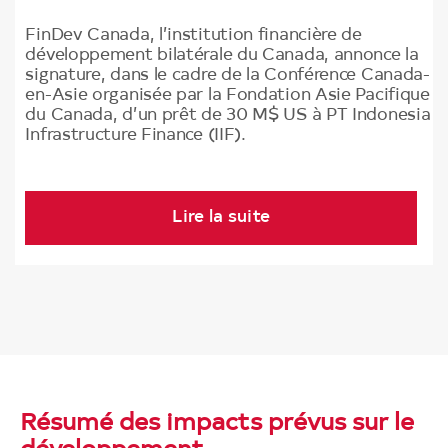
FinDev Canada, l’institution financière de
développement bilatérale du Canada, annonce la
signature, dans le cadre de la Conférence Canada-
en-Asie organisée par la Fondation Asie Pacifique
du Canada, d’un prêt de 30 M$ US à PT Indonesia
Infrastructure Finance (IIF).
Lire la suite
Résumé des impacts prévus sur le