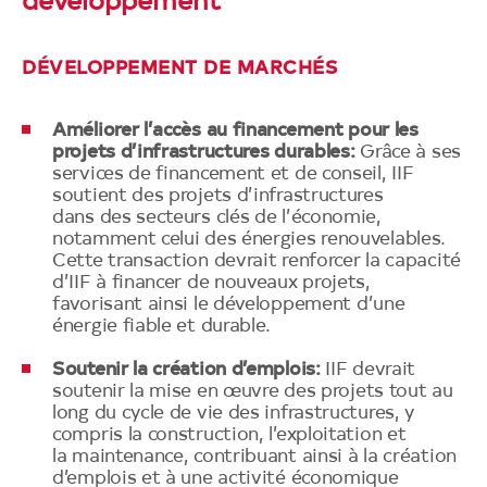
développement
DÉVELOPPEMENT DE MARCHÉS
Améliorer l’accès au financement pour les
projets d’infrastructures durables:
Grâce à ses
services de financement et de conseil, IIF
soutient des projets d’infrastructures
dans des secteurs clés de l’économie,
notamment celui des énergies renouvelables.
Cette transaction devrait renforcer la capacité
d’IIF à financer de nouveaux projets,
favorisant ainsi le développement d’une
énergie fiable et durable.
Soutenir la création d’emplois:
IIF devrait
soutenir la mise en œuvre des projets tout au
long du cycle de vie des infrastructures, y
compris la construction, l’exploitation et
la maintenance, contribuant ainsi à la création
d’emplois et à une activité économique