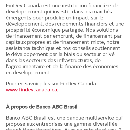
FinDev Canada est une institution financière de
développement qui investit dans les marchés
émergents pour produire un impact sur le
développement, des rendements financiers et une
prospérité économique partagée. Nos solutions
de financement par emprunt, de financement par
capitaux propres et de financement mixte, notre
assistance technique et nos conseils soutiennent
le développement par le biais du secteur privé
dans les secteurs des infrastructures, de
l’agroalimentaire et de la finance des économies
en développement.
Pour en savoir plus sur FinDev Canada :
www.findevcanada.ca
.
À propos de Banco ABC Brasil
Banco ABC Brasil est une banque multiservice qui
propose aux entreprises une gamme diversifiée