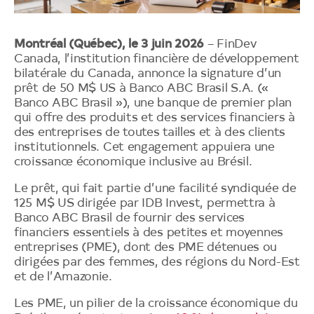
Montréal (Québec), le 3 juin 2026
– FinDev
Canada, l’institution financière de développement
bilatérale du Canada, annonce la signature d’un
prêt de 50 M$ US à Banco ABC Brasil S.A. («
Banco ABC Brasil »), une banque de premier plan
qui offre des produits et des services financiers à
des entreprises de toutes tailles et à des clients
institutionnels. Cet engagement appuiera une
croissance économique inclusive au Brésil.
Le prêt, qui fait partie d’une facilité syndiquée de
125 M$ US dirigée par IDB Invest, permettra à
Banco ABC Brasil de fournir des services
financiers essentiels à des petites et moyennes
entreprises (PME), dont des PME détenues ou
dirigées par des femmes, des régions du Nord-Est
et de l’Amazonie.
Les PME, un pilier de la croissance économique du