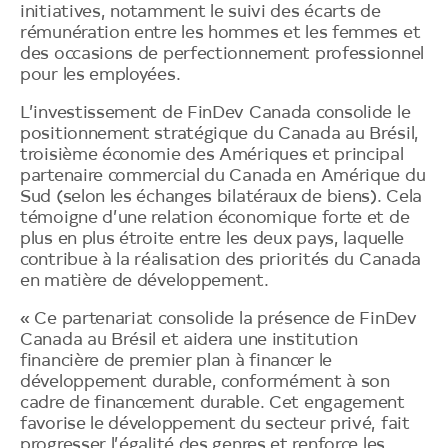
initiatives, notamment le suivi des écarts de
rémunération entre les hommes et les femmes et
des occasions de perfectionnement professionnel
pour les employées.
L’investissement de FinDev Canada consolide le
positionnement stratégique du Canada au Brésil,
troisième économie des Amériques et principal
partenaire commercial du Canada en Amérique du
Sud (selon les échanges bilatéraux de biens). Cela
témoigne d’une relation économique forte et de
plus en plus étroite entre les deux pays, laquelle
contribue à la réalisation des priorités du Canada
en matière de développement.
« Ce partenariat consolide la présence de FinDev
Canada au Brésil et aidera une institution
financière de premier plan à financer le
développement durable, conformément à son
cadre de financement durable. Cet engagement
favorise le développement du secteur privé, fait
progresser l’égalité des genres et renforce les