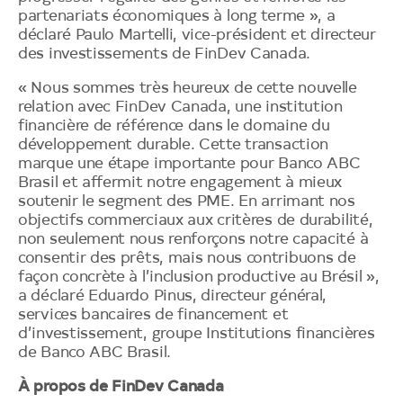
partenariats économiques à long terme », a
déclaré Paulo Martelli, vice-président et directeur
des investissements de FinDev Canada.
« Nous sommes très heureux de cette nouvelle
relation avec FinDev Canada, une institution
financière de référence dans le domaine du
développement durable. Cette transaction
marque une étape importante pour Banco ABC
Brasil et affermit notre engagement à mieux
soutenir le segment des PME. En arrimant nos
objectifs commerciaux aux critères de durabilité,
non seulement nous renforçons notre capacité à
consentir des prêts, mais nous contribuons de
façon concrète à l’inclusion productive au Brésil »,
a déclaré Eduardo Pinus, directeur général,
services bancaires de financement et
d’investissement, groupe Institutions financières
de Banco ABC Brasil.
À propos de FinDev Canada