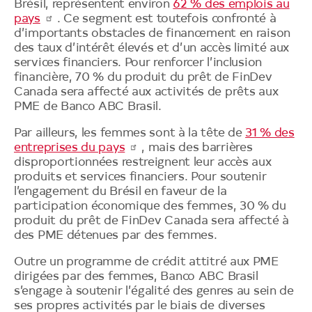
Brésil, représentent environ
62 % des emplois au
pays
. Ce segment est toutefois confronté à
d’importants obstacles de financement en raison
des taux d’intérêt élevés et d’un accès limité aux
services financiers. Pour renforcer l’inclusion
financière, 70 % du produit du prêt de FinDev
Canada sera affecté aux activités de prêts aux
PME de Banco ABC Brasil.
Par ailleurs, les femmes sont à la tête de
31 % des
entreprises du pays
, mais des barrières
disproportionnées restreignent leur accès aux
produits et services financiers. Pour soutenir
l’engagement du Brésil en faveur de la
participation économique des femmes, 30 % du
produit du prêt de FinDev Canada sera affecté à
des PME détenues par des femmes.
Outre un programme de crédit attitré aux PME
dirigées par des femmes, Banco ABC Brasil
s’engage à soutenir l’égalité des genres au sein de
ses propres activités par le biais de diverses