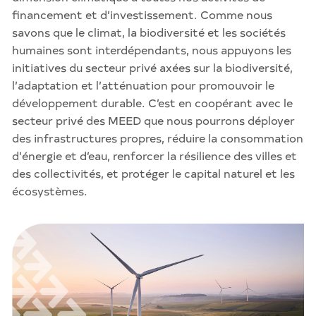
financement et d’investissement. Comme nous
savons que le climat, la biodiversité et les sociétés
humaines sont interdépendants, nous appuyons les
initiatives du secteur privé axées sur la biodiversité,
l’adaptation et l’atténuation pour promouvoir le
développement durable. C’est en coopérant avec le
secteur privé des MEED que nous pourrons déployer
des infrastructures propres, réduire la consommation
d’énergie et d’eau, renforcer la résilience des villes et
des collectivités, et protéger le capital naturel et les
écosystèmes.