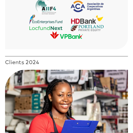
Clients 2024