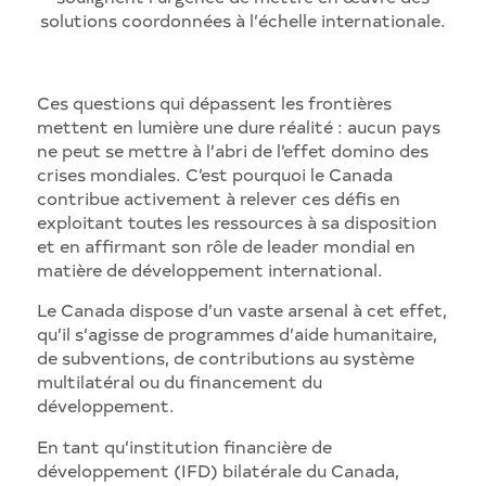
solutions coordonnées à l’échelle internationale.
Ces questions qui dépassent les frontières
mettent en lumière une dure réalité : aucun pays
ne peut se mettre à l’abri de l’effet domino des
crises mondiales. C’est pourquoi le Canada
contribue activement à relever ces défis en
exploitant toutes les ressources à sa disposition
et en affirmant son rôle de leader mondial en
matière de développement international.
Le Canada dispose d’un vaste arsenal à cet effet,
qu’il s’agisse de programmes d’aide humanitaire,
de subventions, de contributions au système
multilatéral ou du financement du
développement.
En tant qu’institution financière de
développement (IFD) bilatérale du Canada,