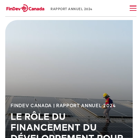
RAPPORT ANNUEL 2024
FINDEV CANADA | RAPPORT ANNUEL 2024
LE RÔLE DU
FINANCEMENT DU
DÉVELOPPEMENT POUR