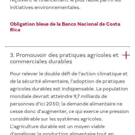
initiatives environnementales.
Obligation bleue de la Banco Nacional de Costa
Rica
3. Promouvoir des pratiques agricoles et
commerciales durables
Pour relever le double défi de l’action climatique et
de la sécurité alimentaire, l’adoption de pratiques
agricoles durables est indispensable. La population
mondiale devrait atteindre 9,7 milliards de
personnes d’ici 2050; la demande alimentaire ne
cesse donc d’augmenter, ce qui exerce une pression
considérable sur les systèmes agricoles.
L’agriculture durable est un moyen viable
d’améliorer la production alimentaire tout en