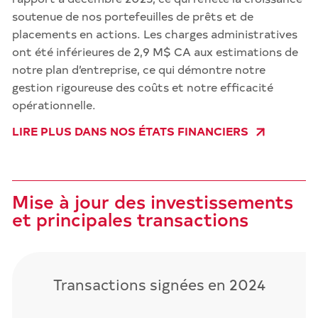
soutenue de nos portefeuilles de prêts et de
placements en actions. Les charges administratives
ont été inférieures de 2,9 M$ CA aux estimations de
notre plan d’entreprise, ce qui démontre notre
gestion rigoureuse des coûts et notre efficacité
opérationnelle.
LIRE PLUS DANS NOS ÉTATS FINANCIERS
Mise à jour des investissements
et principales transactions
Transactions signées en 2024