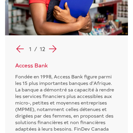
1
/
12
Access Bank
Fondée en 1998, Access Bank figure parmi
les 15 plus importantes banques d’Afrique.
La banque a démontré sa capacité à rendre
les services financiers plus accessibles aux
micro-, petites et moyennes entreprises
(MPME), notamment celles détenues et
dirigées par des femmes, en proposant des
solutions financières et non financières
adaptées à leurs besoins. FinDev Canada