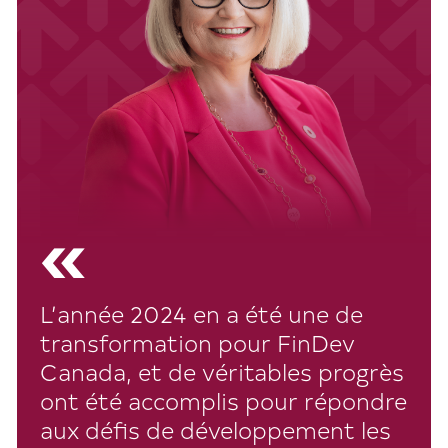
«
L’année 2024 en a été une de
transformation pour FinDev
Canada, et de véritables progrès
ont été accomplis pour répondre
aux défis de développement les