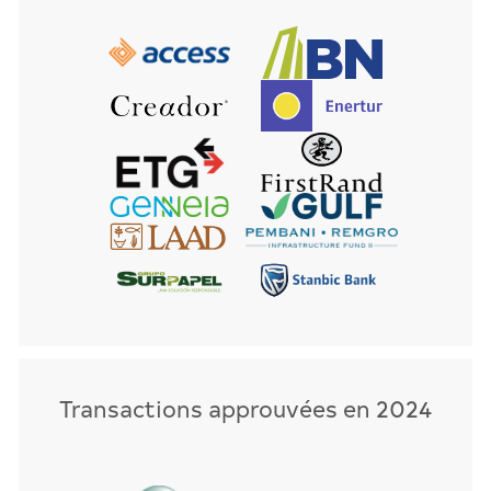
Transactions approuvées en 2024