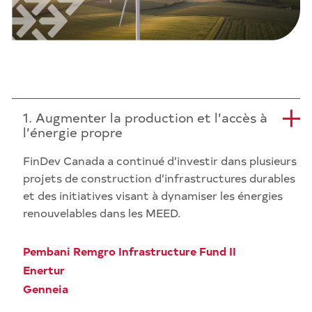
1. Augmenter la production et l’accès à
l’énergie propre
FinDev Canada a continué d’investir dans plusieurs
projets de construction d’infrastructures durables
et des initiatives visant à dynamiser les énergies
renouvelables dans les MEED.
Pembani Remgro Infrastructure Fund II
Enertur
Genneia