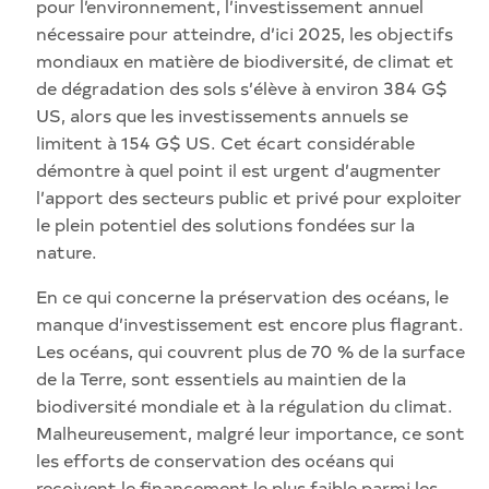
pour l’environnement, l’investissement annuel
nécessaire pour atteindre, d’ici 2025, les objectifs
mondiaux en matière de biodiversité, de climat et
de dégradation des sols s’élève à environ 384 G$
US, alors que les investissements annuels se
limitent à 154 G$ US. Cet écart considérable
démontre à quel point il est urgent d’augmenter
l’apport des secteurs public et privé pour exploiter
le plein potentiel des solutions fondées sur la
nature.
En ce qui concerne la préservation des océans, le
manque d’investissement est encore plus flagrant.
Les océans, qui couvrent plus de 70 % de la surface
de la Terre, sont essentiels au maintien de la
biodiversité mondiale et à la régulation du climat.
Malheureusement, malgré leur importance, ce sont
les efforts de conservation des océans qui
reçoivent le financement le plus faible parmi les