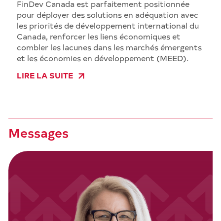
FinDev Canada est parfaitement positionnée
pour déployer des solutions en adéquation avec
les priorités de développement international du
Canada, renforcer les liens économiques et
combler les lacunes dans les marchés émergents
et les économies en développement (MEED).
LIRE LA SUITE
Messages