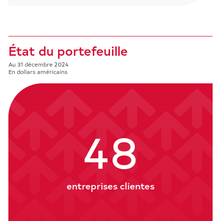
État du portefeuille
Au 31 décembre 2024
En dollars américains
48
entreprises clientes