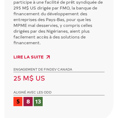
participe à une facilité de prêt syndiquée de
295 M$ US dirigée par FMO, la banque de
financement du développement des
entreprises des Pays-Bas, pour que les
MPME mal desservies, y compris celles
dirigées par des Nigérianes, aient plus
facilement accès à des solutions de
financement.
LIRE LA SUITE
ENGAGEMENT DE FINDEV CANADA
25 M$ US
ALIGNÉ AVEC LES ODD
5
8
13