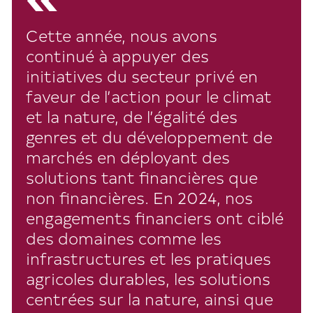
Cette année, nous avons
continué à appuyer des
initiatives du secteur privé en
faveur de l’action pour le climat
et la nature, de l’égalité des
genres et du développement de
marchés en déployant des
solutions tant financières que
non financières. En 2024, nos
engagements financiers ont ciblé
des domaines comme les
infrastructures et les pratiques
agricoles durables, les solutions
centrées sur la nature, ainsi que