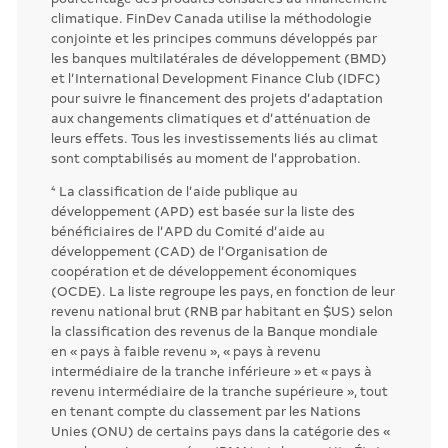
climatique. FinDev Canada utilise la méthodologie
conjointe et les principes communs développés par
les banques multilatérales de développement (BMD)
et l’International Development Finance Club (IDFC)
pour suivre le financement des projets d’adaptation
aux changements climatiques et d’atténuation de
leurs effets. Tous les investissements liés au climat
sont comptabilisés au moment de l’approbation.
La classification de l’aide publique au
4
développement (APD) est basée sur la liste des
bénéficiaires de l’APD du Comité d’aide au
développement (CAD) de l’Organisation de
coopération et de développement économiques
(OCDE). La liste regroupe les pays, en fonction de leur
revenu national brut (RNB par habitant en $US) selon
la classification des revenus de la Banque mondiale
en « pays à faible revenu », « pays à revenu
intermédiaire de la tranche inférieure » et « pays à
revenu intermédiaire de la tranche supérieure », tout
en tenant compte du classement par les Nations
Unies (ONU) de certains pays dans la catégorie des «