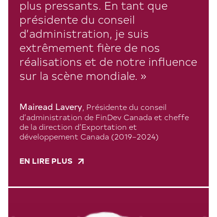
plus pressants. En tant que
présidente du conseil
d’administration, je suis
extrêmement fière de nos
réalisations et de notre influence
sur la scène mondiale. »
Mairead Lavery
, Présidente du conseil
d’administration de FinDev Canada
et cheffe
de la direction d’Exportation et
développement Canada (2019–2024)
EN LIRE PLUS