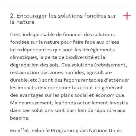
2. Encourager les solutions fondées sur
la nature
Il est indispensable de financer des solutions
fondées sur la nature pour faire face aux crises
interdépendantes que sont les dérèglements
climatiques, la perte de biodiversité et la
dégradation des sols. Ces solutions (reboisement,
restauration des zones humides, agriculture
durable, etc.) sont des façons rentables d’atténuer
les impacts environnementaux tout en générant
des avantages sur les plans social et économique.
Malheureusement, les fonds actuellement investis
dans ces solutions sont bien loin de répondre aux
besoins.
En effet, selon le Programme des Nations Unies