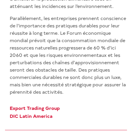
atténuant les incidences sur l’environnement.
Parallèlement, les entreprises prennent conscience
de l’importance des pratiques durables pour leur
réussite à long terme. Le Forum économique
mondial prévoit que la consommation mondiale de
ressources naturelles progressera de 60 % d’ici
2060 et que les risques environnementaux et les
perturbations des chaînes d’approvisionnement
seront des obstacles de taille. Des pratiques
commerciales durables ne sont donc plus un luxe,
mais bien une nécessité stratégique pour assurer la
pérennité des activités.
Export Trading Group
DIC Latin America