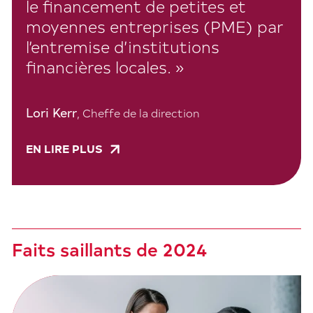
le financement de petites et
moyennes entreprises (PME) par
l’entremise d’institutions
financières locales. »
Lori Kerr
, Cheffe de la direction
EN LIRE PLUS
Faits saillants de 2024