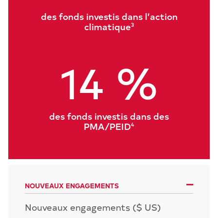
des fonds investis dans l’action
climatique
3
14 %
des fonds investis dans des
PMA/PEID
4
NOUVEAUX ENGAGEMENTS
Nouveaux engagements ($ US)